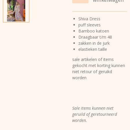
Shiva Dress
puff sleeves
Bamboo katoen
Draagbaar t/m 48
zakken in de jurk
elastieken taille
sale artikelen of items
gekocht met korting kunnen
niet retour of geruikd
worden
Sale items kunnen niet
geruild of geretourneerd
worden.