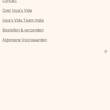
Contact
Over Joya's Vida
Joya's Vida Team India
Bestellen & verzenden
Algemene Voorwaarden
🌼