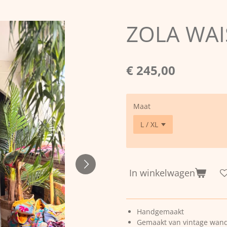
ZOLA WAI
€ 245,00
Maat
In winkelwagen
Handgemaakt
Gemaakt van vintage wandk