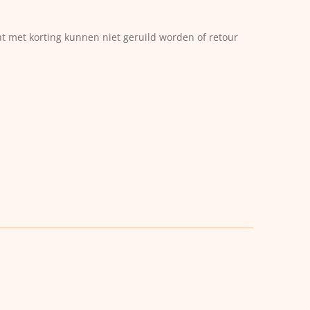
ht met korting kunnen niet geruild worden of retour