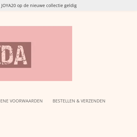
OYA20 op de nieuwe collectie geldig
MENE VOORWAARDEN
BESTELLEN & VERZENDEN