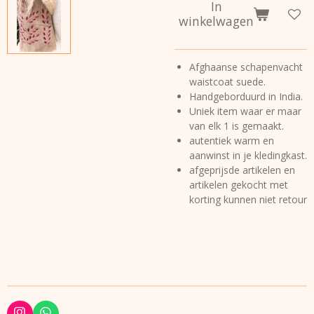
In
winkelwagen
Afghaanse schapenvacht
waistcoat suede.
Handgeborduurd in India.
Uniek item waar er maar
van elk 1 is gemaakt.
autentiek warm en
aanwinst in je kledingkast.
afgeprijsde artikelen en
artikelen gekocht met
korting kunnen niet retour