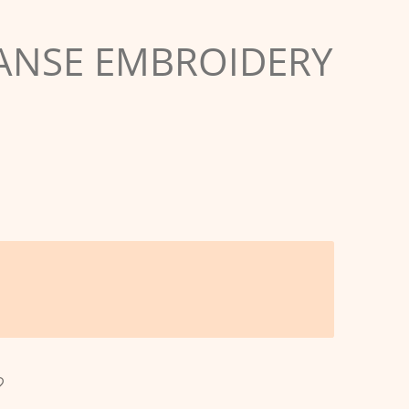
ANSE EMBROIDERY