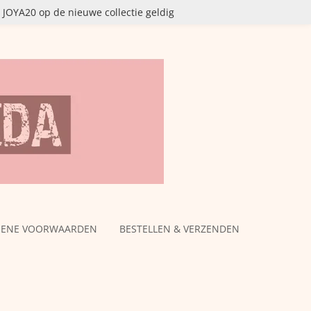
OYA20 op de nieuwe collectie geldig
MENE VOORWAARDEN
BESTELLEN & VERZENDEN