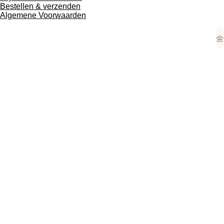
Bestellen & verzenden
Algemene Voorwaarden
🌼