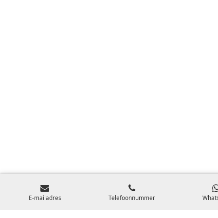
E-mailadres
Telefoonnummer
What