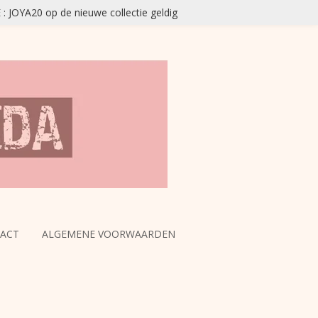
JOYA20 op de nieuwe collectie geldig
ACT
ALGEMENE VOORWAARDEN