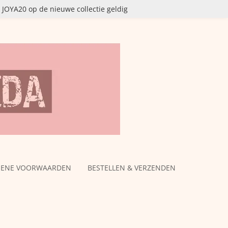
OYA20 op de nieuwe collectie geldig
MENE VOORWAARDEN
BESTELLEN & VERZENDEN