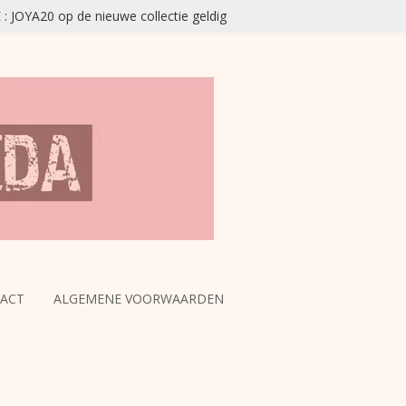
JOYA20 op de nieuwe collectie geldig
ACT
ALGEMENE VOORWAARDEN