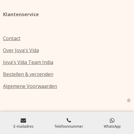
Klantenservice
Contact
Over Joya's Vida
Joya's Vida Team India
Bestellen & verzenden
Algemene Voorwaarden
🌼
E-mailadres
Telefoonnummer
WhatsApp